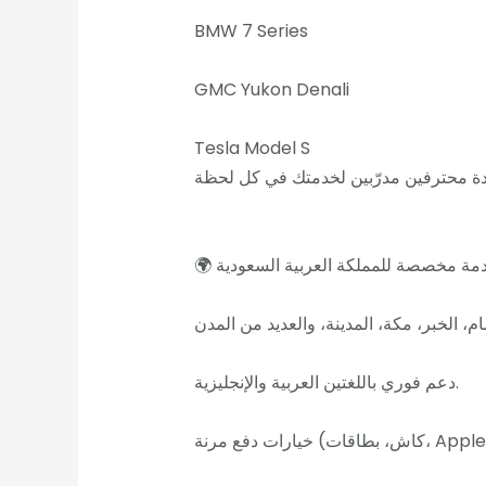
BMW 7 Series
GMC Yukon Denali
Tesla Model S
 خدمة مخصصة للمملكة العربية السعودية
دعم فوري باللغتين العربية والإنجليزية.
Apple Pay، STC).