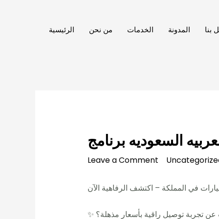
Skip
to
 بنا
المدونة
الخدمات
من نحن
الرئيسية
content
Leave a Comment
/
Uncategorize
 عن تجربة توصيل راقية بأسعار مذهلة؟