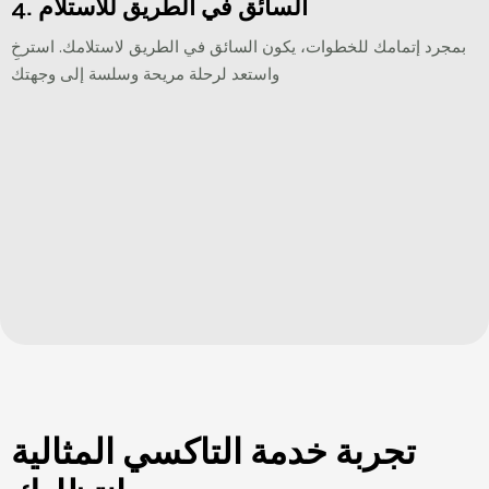
4. السائق في الطريق للاستلام
بمجرد إتمامك للخطوات، يكون السائق في الطريق لاستلامك. استرخِ
واستعد لرحلة مريحة وسلسة إلى وجهتك
تجربة خدمة التاكسي المثالية