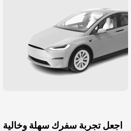
اجعل تجربة سفرك سهلة وخالية