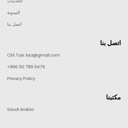
الخدمات
المدونة
اتصل بنا
اتصل بنا
CliX.Taxi. ksa@gmail.com
+966 50 789 9479
Privacy Policy
مكتبنا
Saudi Arabia