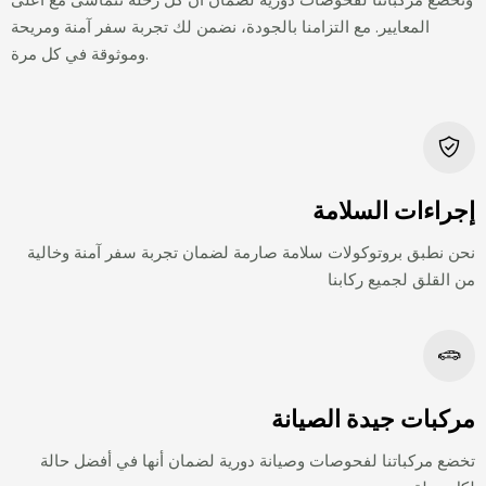
المعايير. مع التزامنا بالجودة، نضمن لك تجربة سفر آمنة ومريحة
وموثوقة في كل مرة.
إجراءات السلامة
نحن نطبق بروتوكولات سلامة صارمة لضمان تجربة سفر آمنة وخالية
من القلق لجميع ركابنا
مركبات جيدة الصيانة
تخضع مركباتنا لفحوصات وصيانة دورية لضمان أنها في أفضل حالة