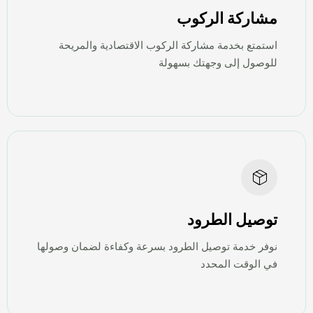
مشاركة الركوب
استمتع بخدمة مشاركة الركوب الاقتصادية والمريحة
للوصول إلى وجهتك بسهولة
توصيل الطرود
نوفر خدمة توصيل الطرود بسرعة وكفاءة لضمان وصولها
في الوقت المحدد