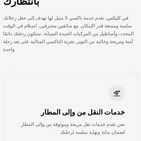
بانتظارك
في کلیکس، نقدم خدمة تاكسي لا مثيل لها تهدف إلى جعل رحلاتك
سلسة وممتعة قدر الإمكان. مع سائقين محترفين، استلام في الوقت
المحدد، وأساطيل من المركبات الجيدة الصيانة، ستكون رحلتك دائمًا
آمنة ومريحة وخالية من التوتر. تجربة التاكسي المثالية على بعد رحلة
واحدة
خدمات النقل من وإلى المطار
نحن نقدم خدمات نقل مريحة وموثوقة من وإلى المطار
لضمان بداية ونهاية سلسة لرحلتك