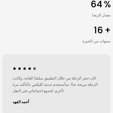
97
%
معدل الرضا
24
+
سنوات من الخبرة
كان حجز الرحلة من خلال التطبيق سلسًا للغاية، وكانت
الرحلة مريحة جدًا. سأستخدم خدمة کلیکس بالتأكيد مرة
أخرى لجميع احتياجاتي في النقل!
أحمد الفهد