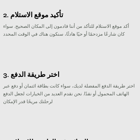
2. تأكيد موقع الاستلام
أكد موقع الاستلام للتأكد من أننا قادمون إلى المكان الصحيح. سواء
كان شارعًا مزدحمًا أو حيًا هادئًا، سنكون هناك في الوقت المحدد
3. اختر طريقة الدفع
اختر طريقة الدفع المفضلة لديك، سواء كانت بطاقة ائتمان أو دفع عبر
الهاتف المحمول أو نقدًا. نحن نقدم العديد من الخيارات لجعل الدفع
لرحلتك مريحًا قدر الإمكان