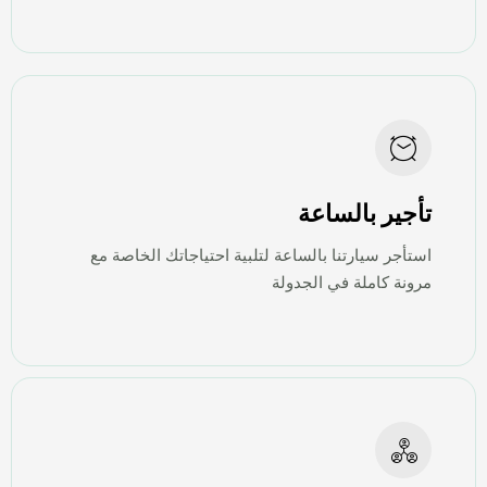
تأجير بالساعة
استأجر سيارتنا بالساعة لتلبية احتياجاتك الخاصة مع
مرونة كاملة في الجدولة