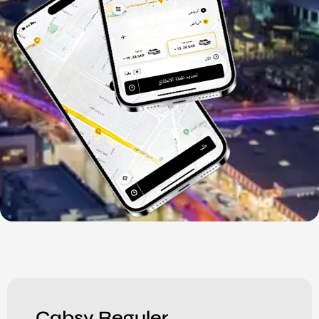
Cabsy Reguler