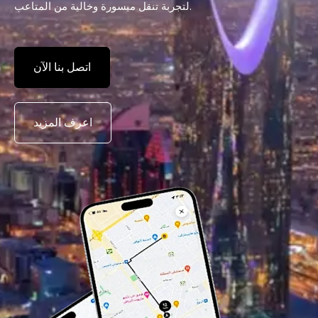
لتجربة تنقل ميسورة وخالية من المتاعب.
اتصل بنا الآن
اعرف المزيد