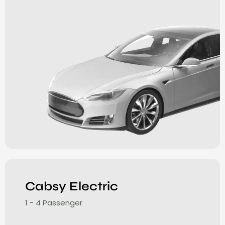
Cabsy Electric
1 - 4 Passenger