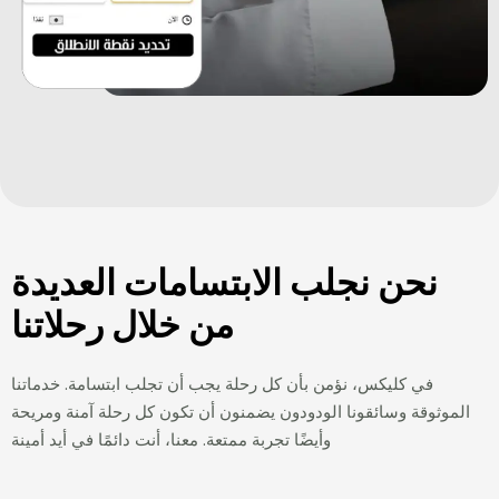
نحن نجلب الابتسامات العديدة
من خلال رحلاتنا
في کلیکس، نؤمن بأن كل رحلة يجب أن تجلب ابتسامة. خدماتنا
الموثوقة وسائقونا الودودون يضمنون أن تكون كل رحلة آمنة ومريحة
وأيضًا تجربة ممتعة. معنا، أنت دائمًا في أيد أمينة