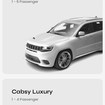
1 - 6 Passenger
Cabsy Luxury
1 - 4 Passenger