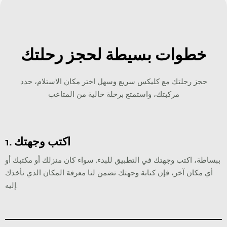
خطوات بسيطة لحجز رحلتك
حجز رحلتك مع کلیکس سريع وسهل اختر مكان الاستلام، حدد
مركبتك، واستمتع برحلة خالية من المتاعب
1. اكتب وجهتك
ببساطة، اكتب وجهتك في التطبيق للبدء. سواء كان منزلك أو مكتبك أو
أي مكان آخر، فإن كتابة وجهتك تضمن لنا معرفة المكان الذي نأخذك
إليه.