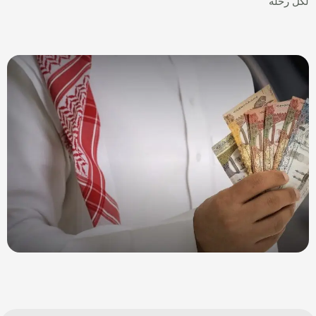
لكل رحلة