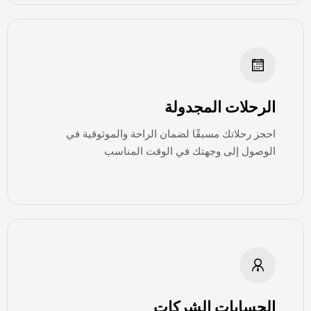
الرحلات المجدولة
احجز رحلاتك مسبقًا لضمان الراحة والموثوقية في
الوصول إلى وجهتك في الوقت المناسب
الحسابات الشركات