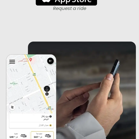
Request a ride